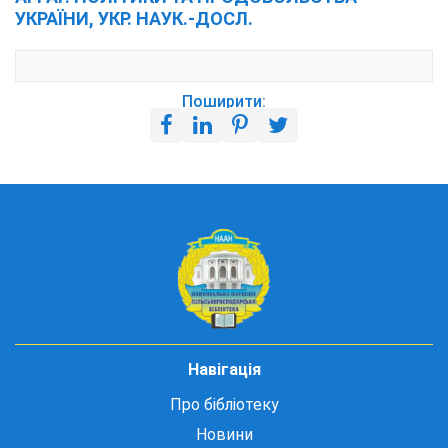
УКРАЇНИ, УКР. НАУК.-ДОСЛ.
Поширити:
Навігація
Про бібліотеку
Новини