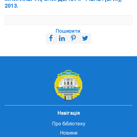
2013.
Поширити:
Навігація
Про бібліотеку
Новини