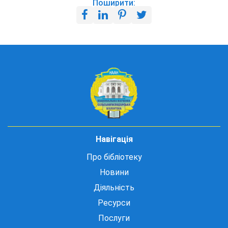
Поширити:
Навігація
Про бібліотеку
Новини
Діяльність
Ресурси
Послуги