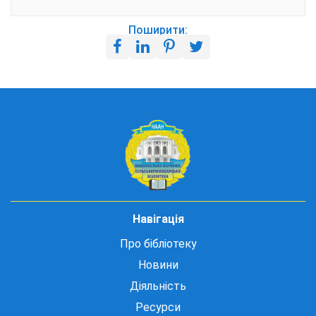
Поширити:
Навігація
Про бібліотеку
Новини
Діяльність
Ресурси