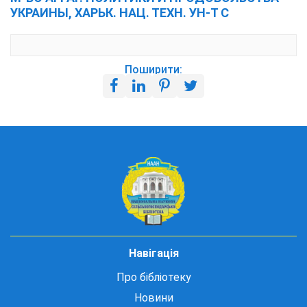
УКРАИНЫ, ХАРЬК. НАЦ. ТЕХН. УН-Т С
Поширити:
Навігація
Про бібліотеку
Новини