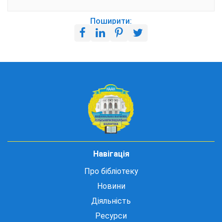
Поширити:
Навігація
Про бібліотеку
Новини
Діяльність
Ресурси