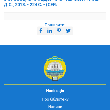
Д.С., 2013. - 224 С. - (СЕР.:
Поширити:
Навігація
Про бібліотеку
Новини