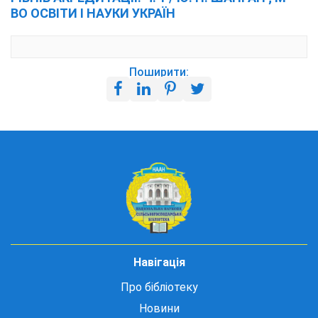
ВО ОСВІТИ І НАУКИ УКРАЇН
Поширити:
Навігація
Про бібліотеку
Новини