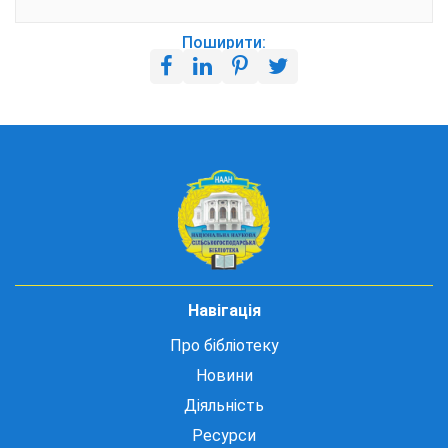
Поширити:
Навігація
Про бібліотеку
Новини
Діяльність
Ресурси