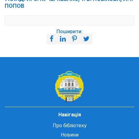
ПОПОВ
Поширити:
Навігація
Про бібліотеку
Новини