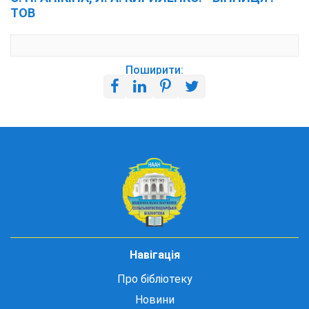
ТОВ
Поширити:
Навігація
Про бібліотеку
Новини