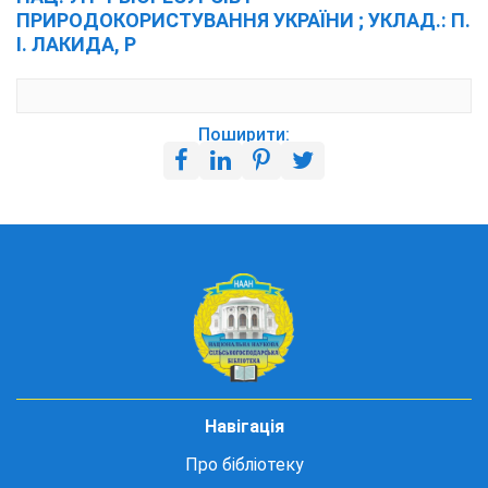
ПРИРОДОКОРИСТУВАННЯ УКРАЇНИ ; УКЛАД.: П.
І. ЛАКИДА, Р
Поширити:
Навігація
Про бібліотеку