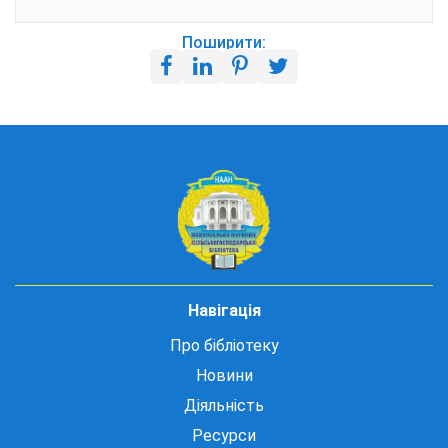
Поширити:
Навігація
Про бібліотеку
Новини
Діяльність
Ресурси