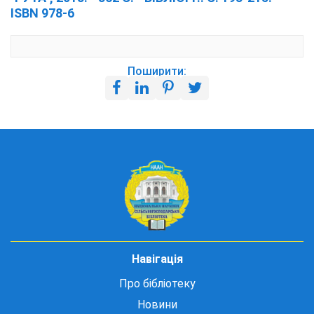
ISBN 978-6
Поширити:
Навігація
Про бібліотеку
Новини