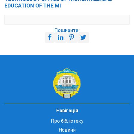
EDUCATION OF THE MI
Поширити:
Навігація
Про бібліотеку
Новини