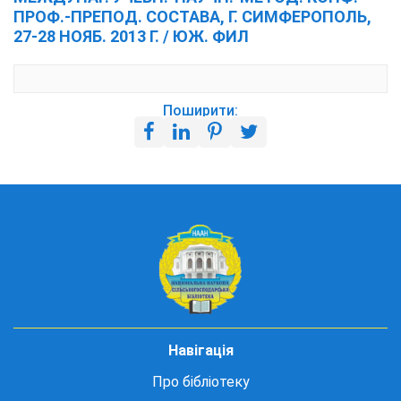
ПРОФ.-ПРЕПОД. СОСТАВА, Г. СИМФЕРОПОЛЬ,
27-28 НОЯБ. 2013 Г. / ЮЖ. ФИЛ
Поширити:
Навігація
Про бібліотеку