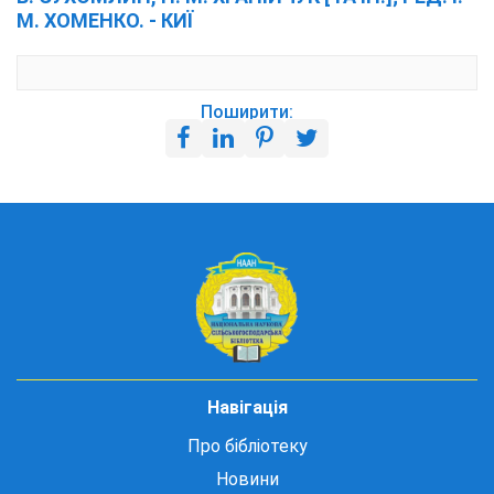
М. ХОМЕНКО. - КИЇ
Поширити:
Навігація
Про бібліотеку
Новини