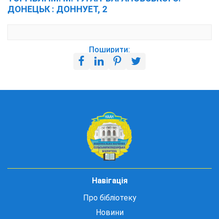
ДОНЕЦЬК : ДОННУЕТ, 2
Поширити:
Навігація
Про бібліотеку
Новини