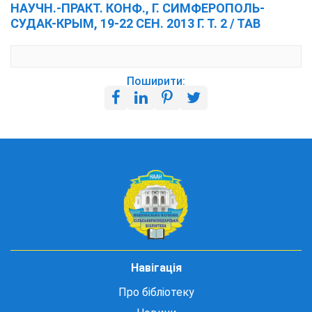
НАУЧН.-ПРАКТ. КОНФ., Г. СИМФЕРОПОЛЬ-
СУДАК-КРЫМ, 19-22 СЕН. 2013 Г. Т. 2 / ТАВ
Поширити:
Навігація
Про бібліотеку