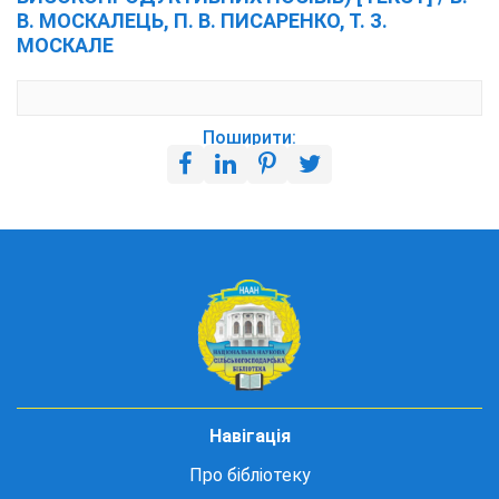
В. МОСКАЛЕЦЬ, П. В. ПИСАРЕНКО, Т. З.
МОСКАЛЕ
Поширити:
Навігація
Про бібліотеку