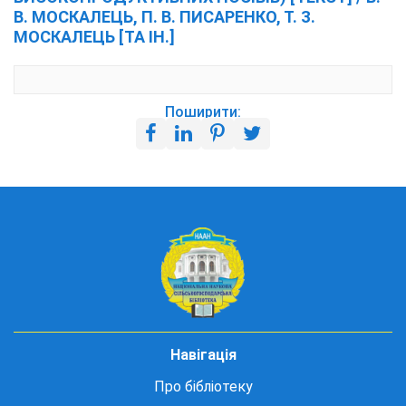
В. МОСКАЛЕЦЬ, П. В. ПИСАРЕНКО, Т. З.
МОСКАЛЕЦЬ [ТА ІН.]
Поширити:
Навігація
Про бібліотеку