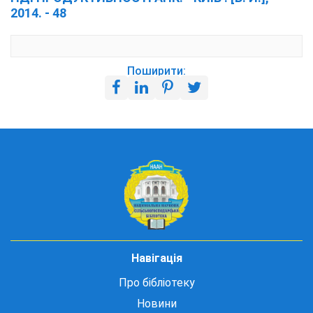
2014. - 48
Поширити:
Навігація
Про бібліотеку
Новини