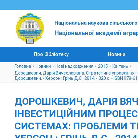
Національна наукова сільського
Національної академії агра
Про бібліотеку
Новини
Головна
Новини
Нові надходження
2015
Квітень
Дорошкевич, Дарія Вячеславівна. Стратегічне управління ін
Дорошкевич. - Херсон : Грінь Д.С., 2014. - 320 с. - ISBN 978-
ДОРОШКЕВИЧ, ДАРІЯ ВЯЧ
ІНВЕСТИЦІЙНИМ ПРОЦЕС
СИСТЕМАХ: ПРОБЛЕМИ ТЕО