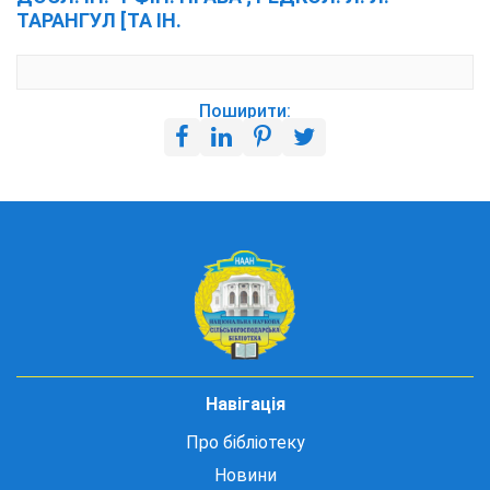
ТАРАНГУЛ [ТА ІН.
Поширити:
Навігація
Про бібліотеку
Новини