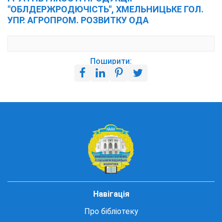
"ОБЛДЕРЖРОДЮЧІСТЬ", ХМЕЛЬНИЦЬКЕ ГОЛ.
УПР. АГРОПРОМ. РОЗВИТКУ ОДА
Поширити:
Навігація
Про бібліотеку