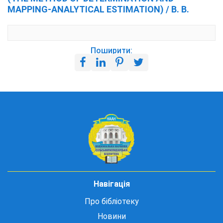
MAPPING-ANALYTICAL ESTIMATION) / В. В.
Поширити:
Навігація
Про бібліотеку
Новини