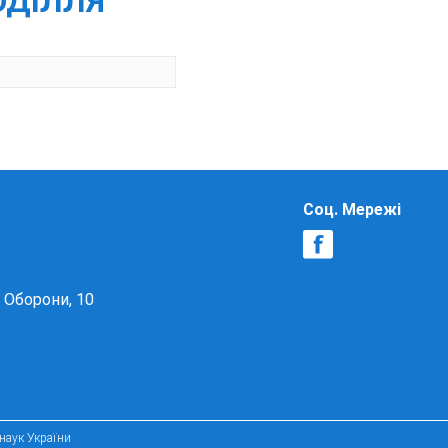
ПОДІЛЛЯ
Соц. Мережі
в Оборони, 10
 наук України