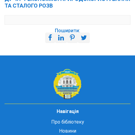
ТА СТАЛОГО РОЗВ
Поширити:
Навігація
Про бібліотеку
Новини