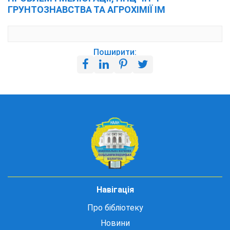
ГРУНТОЗНАВСТВА ТА АГРОХІМІЇ ІМ
Поширити:
Навігація
Про бібліотеку
Новини