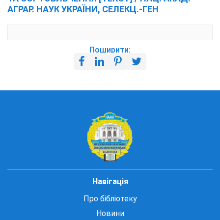
АГРАР. НАУК УКРАЇНИ, СЕЛЕКЦ.-ГЕН
Поширити:
Навігація
Про бібліотеку
Новини