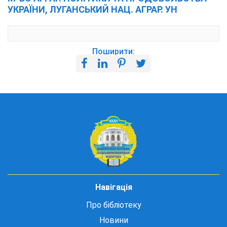
УКРАЇНИ, ЛУГАНСЬКИЙ НАЦ. АГРАР. УН
Поширити:
Навігація
Про бібліотеку
Новини