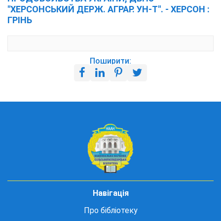
"ХЕРСОНСЬКИЙ ДЕРЖ. АГРАР. УН-Т". - ХЕРСОН :
ГРІНЬ
Поширити:
Навігація
Про бібліотеку