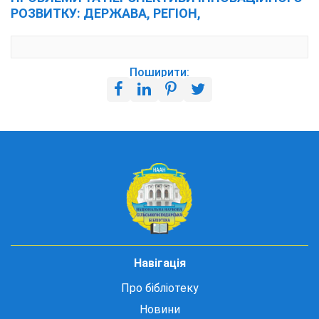
РОЗВИТКУ: ДЕРЖАВА, РЕГІОН,
Поширити:
Навігація
Про бібліотеку
Новини