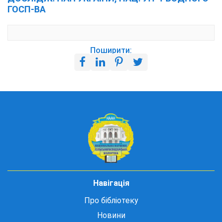
ГОСП-ВА
Поширити:
Навігація
Про бібліотеку
Новини