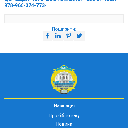
978-966-374-773-
Поширити:
Навігація
Про бібліотеку
Новини