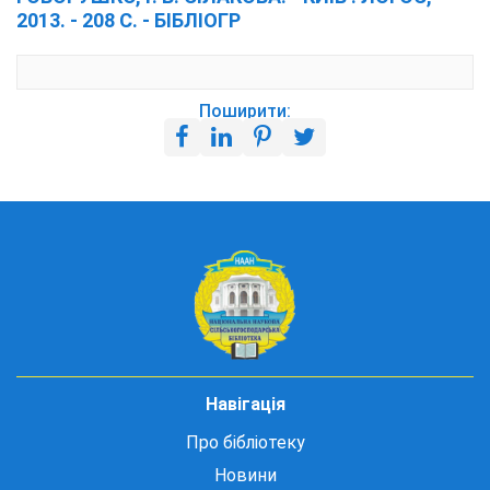
2013. - 208 С. - БІБЛІОГР
Поширити:
Навігація
Про бібліотеку
Новини