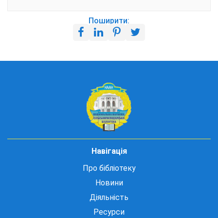
Поширити:
Навігація
Про бібліотеку
Новини
Діяльність
Ресурси