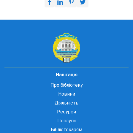
Навігація
Про бібліотеку
Новини
Діяльність
Ресурси
Послуги
Бібліотекарям