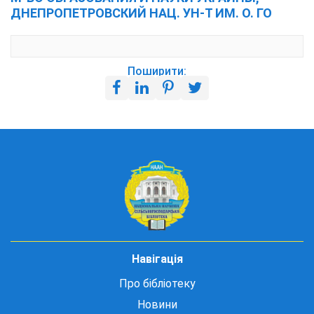
ДНЕПРОПЕТРОВСКИЙ НАЦ. УН-Т ИМ. О. ГО
Поширити:
Навігація
Про бібліотеку
Новини