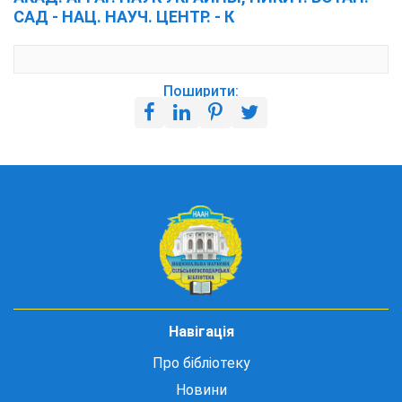
САД - НАЦ. НАУЧ. ЦЕНТР. - К
Поширити:
Навігація
Про бібліотеку
Новини