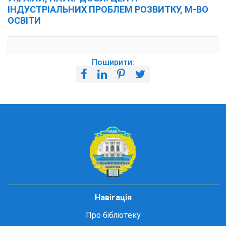
ІНДУСТРІАЛЬНИХ ПРОБЛЕМ РОЗВИТКУ, М-ВО
ОСВІТИ
Поширити:
Навігація
Про бібліотеку