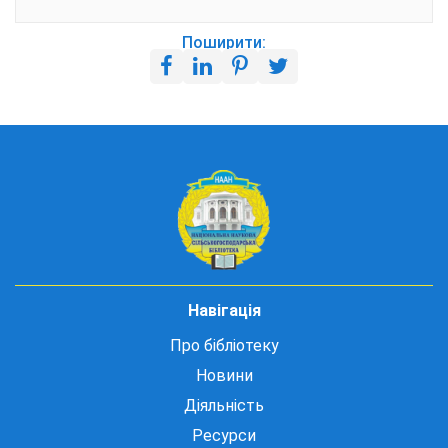
Поширити:
Навігація
Про бібліотеку
Новини
Діяльність
Ресурси