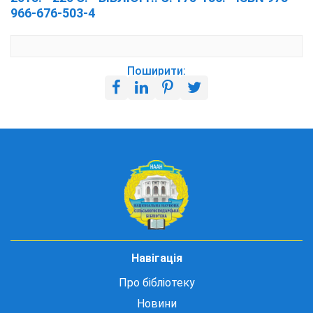
966-676-503-4
Поширити:
Навігація
Про бібліотеку
Новини