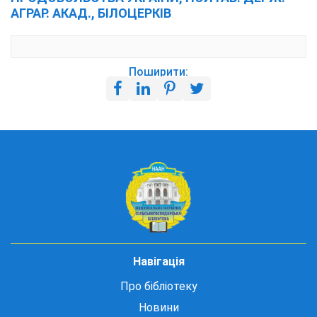
АГРАР. АКАД., БІЛОЦЕРКІВ
Поширити:
Навігація
Про бібліотеку
Новини