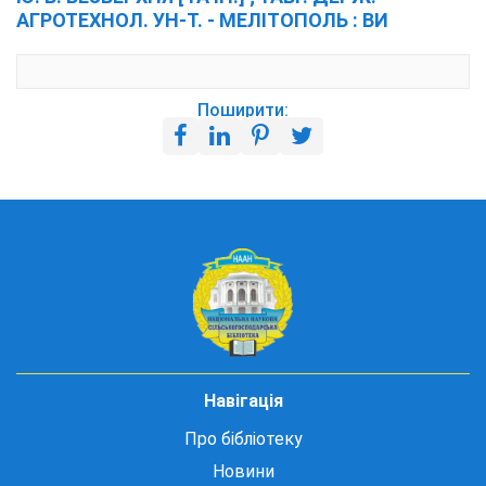
АГРОТЕХНОЛ. УН-Т. - МЕЛІТОПОЛЬ : ВИ
Поширити:
Навігація
Про бібліотеку
Новини