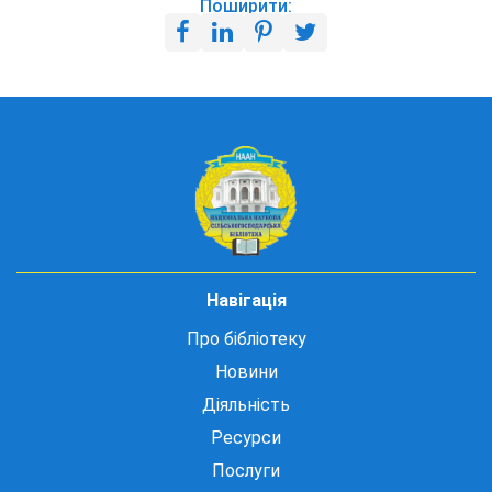
Поширити:
Навігація
Про бібліотеку
Новини
Діяльність
Ресурси
Послуги