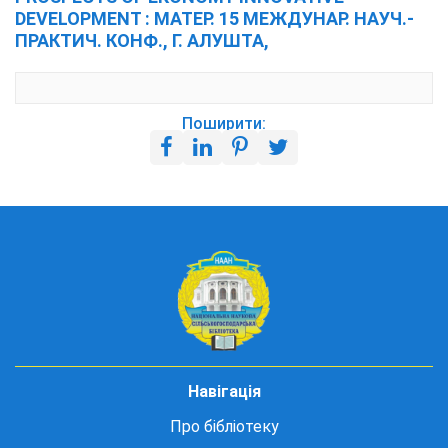
DEVELOPMENT : МАТЕР. 15 МЕЖДУНАР. НАУЧ.-
ПРАКТИЧ. КОНФ., Г. АЛУШТА,
Поширити:
Навігація
Про бібліотеку