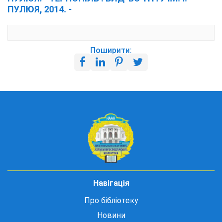
ПУЛЮЯ, 2014. -
Поширити:
Навігація
Про бібліотеку
Новини