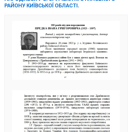
РАЙОНУ КИЇВСЬКОЇ ОБЛАСТІ.