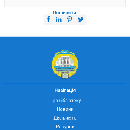
Поширити:
Навігація
Про бібліотеку
Новини
Діяльність
Ресурси