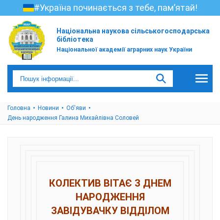
#Україна починається з тебе, пам’ятай!
Національна наукова сільськогосподарська
бібліотека
Національної академії аграрних наук України
Головна
Новини
Об'яви
День народження Галина Михайлівна Соловей
КОЛЕКТИВ ВІТАЄ З ДНЕМ
НАРОДЖЕННЯ
ЗАВІДУВАЧКУ ВІДДІЛОМ