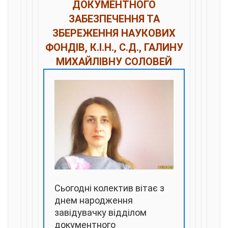
ДОКУМЕНТНОГО
ЗАБЕЗПЕЧЕННЯ ТА
ЗБЕРЕЖЕННЯ НАУКОВИХ
ФОНДІВ, К.І.Н., С.Д., ГАЛИНУ
МИХАЙЛІВНУ СОЛОВЕЙ
Сьогодні колектив вітає з
днем народження
завідувачку відділом
документного