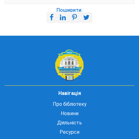
Поширити:
Навігація
Про бібліотеку
Новини
Діяльність
Ресурси